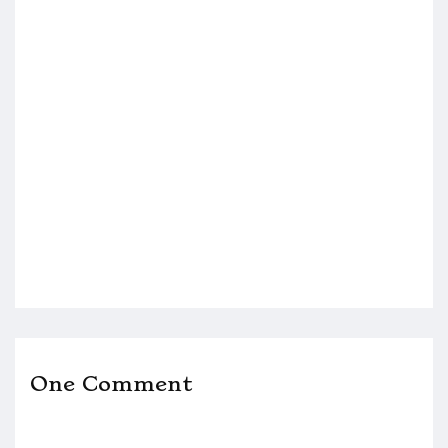
One Comment