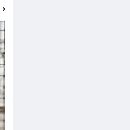
ZAJÍMAVOSTI