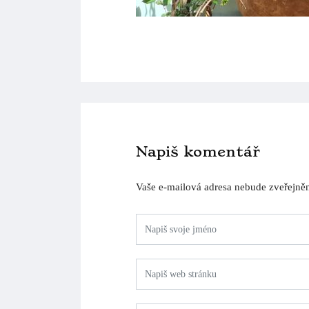
Napiš komentář
Vaše e-mailová adresa nebude zveřejně