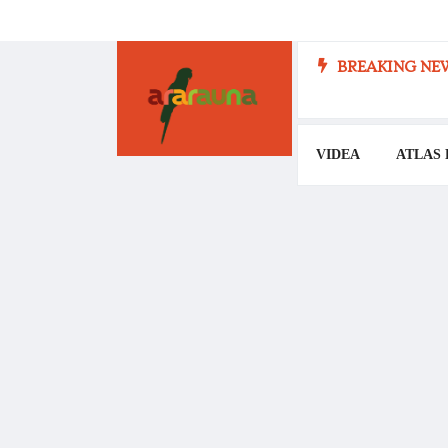
BREAKING NEW
VIDEA
ATLAS