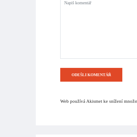
Web používá Akismet ke snížení množs