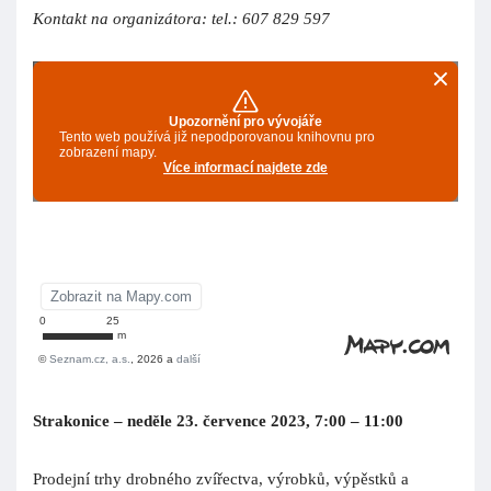
Kontakt na organizátora: tel.: 607 829 597
Strakonice – neděle 23. července 2023, 7:00 – 11:00
Prodejní trhy drobného zvířectva, výrobků, výpěstků a