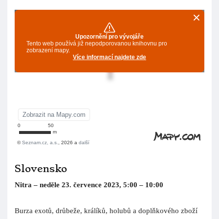
Slovensko
Nitra – neděle 23. července 2023, 5:00 – 10:00
Burza exotů, drůbeže, králíků, holubů a doplňkového zboží