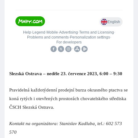
Slezská Ostrava – neděle 23. července 2023, 6:00 – 9:30
Pravidelná každotýdenní prodejní burza okrasného ptactva se
koná rytých i otevřených prostorách chovatelského střediska
ČSCH Slezská Ostrava.
Kontakt na organizátora: Stanislav Kadluba, tel.: 602 573
570