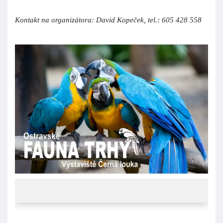
Kontakt na organizátora: David Kopeček, tel.: 605 428 558